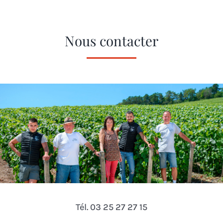
Nous contacter
Tél. 03 25 27 27 15