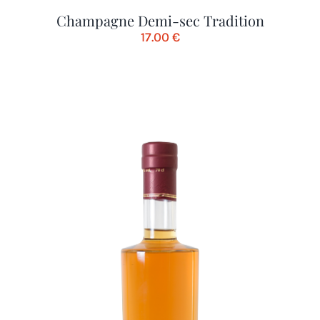
Champagne Demi-sec Tradition
17.00
€