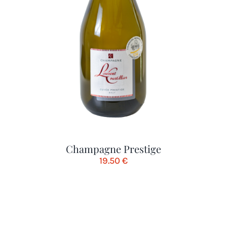
Champagne Prestige
19.50
€