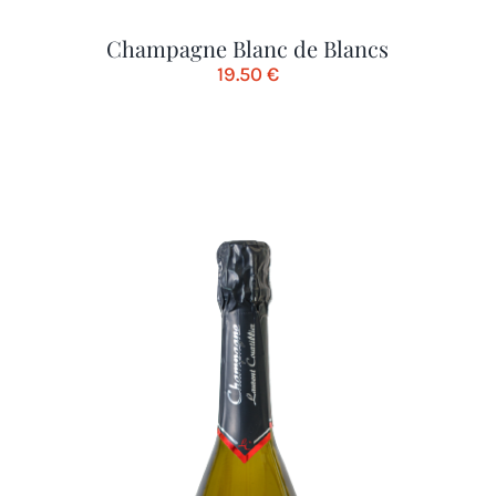
Champagne Blanc de Blancs
19.50
€