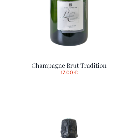
Champagne Brut Tradition
17.00
€