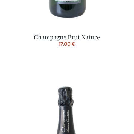
Champagne Brut Nature
17.00
€