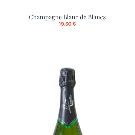
Champagne Blanc de Blancs
19.50
€