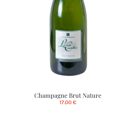
Champagne Brut Nature
17.00
€