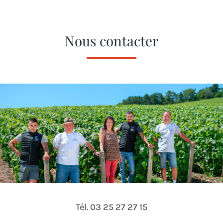
Nous contacter
Tél. 03 25 27 27 15