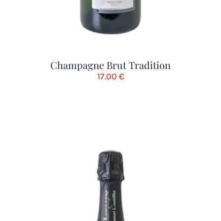
Champagne Brut Tradition
17.00
€