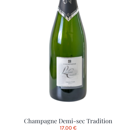
Champagne Demi-sec Tradition
17.00
€