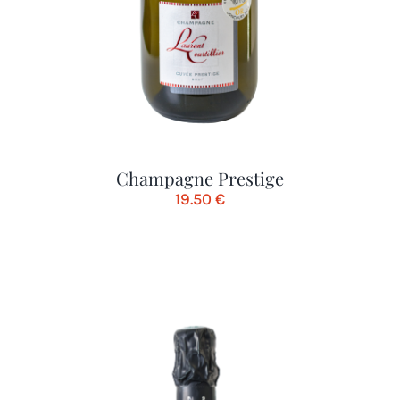
Champagne Prestige
19.50
€