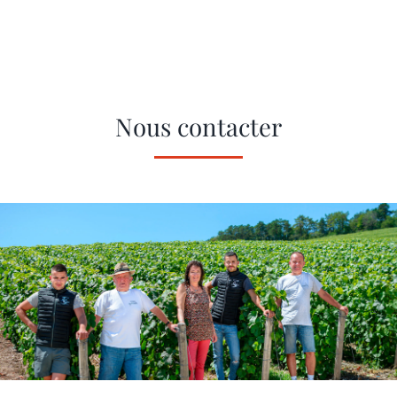
Nous contacter