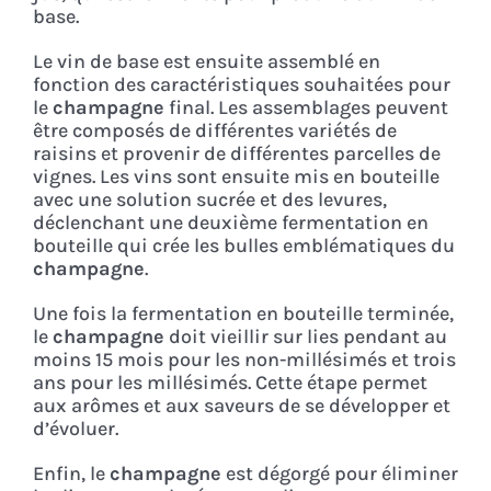
base.
Le vin de base est ensuite assemblé en
fonction des caractéristiques souhaitées pour
le
champagne
final. Les assemblages peuvent
être composés de différentes variétés de
raisins et provenir de différentes parcelles de
vignes. Les vins sont ensuite mis en bouteille
avec une solution sucrée et des levures,
déclenchant une deuxième fermentation en
bouteille qui crée les bulles emblématiques du
champagne
.
Une fois la fermentation en bouteille terminée,
le
champagne
doit vieillir sur lies pendant au
moins 15 mois pour les non-millésimés et trois
ans pour les millésimés. Cette étape permet
aux arômes et aux saveurs de se développer et
d’évoluer.
Enfin, le
champagne
est dégorgé pour éliminer