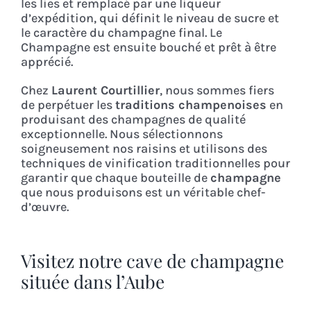
les lies et remplacé par une liqueur
d’expédition, qui définit le niveau de sucre et
le caractère du champagne final. Le
Champagne est ensuite bouché et prêt à être
apprécié.
Chez
Laurent Courtillier
, nous sommes fiers
de perpétuer les
traditions champenoises
en
produisant des champagnes de qualité
exceptionnelle. Nous sélectionnons
soigneusement nos raisins et utilisons des
techniques de vinification traditionnelles pour
garantir que chaque bouteille de
champagne
que nous produisons est un véritable chef-
d’œuvre.
Visitez notre cave de champagne
située dans l’Aube