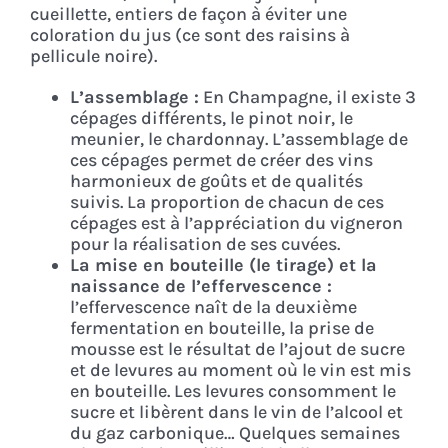
cueillette, entiers de façon à éviter une
coloration du jus (ce sont des raisins à
pellicule noire).
L’assemblage :
En Champagne, il existe 3
cépages différents, le pinot noir, le
meunier, le chardonnay. L’assemblage de
ces cépages permet de créer des vins
harmonieux de goûts et de qualités
suivis. La proportion de chacun de ces
cépages est à l’appréciation du vigneron
pour la réalisation de ses cuvées.
La mise en bouteille (le tirage) et la
naissance de l’effervescence :
l’effervescence naît de la deuxième
fermentation en bouteille, la prise de
mousse est le résultat de l’ajout de sucre
et de levures au moment où le vin est mis
en bouteille. Les levures consomment le
sucre et libèrent dans le vin de l’alcool et
du gaz carbonique… Quelques semaines