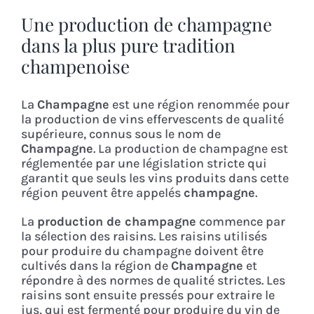
Une production de champagne
dans la plus pure tradition
champenoise
La
Champagne
est une région renommée pour
la production de vins effervescents de qualité
supérieure, connus sous le nom de
Champagne
. La production de champagne est
réglementée par une législation stricte qui
garantit que seuls les vins produits dans cette
région peuvent être appelés
champagne
.
La
production de champagne
commence par
la sélection des raisins. Les raisins utilisés
pour produire du champagne doivent être
cultivés dans la région de
Champagne
et
répondre à des normes de qualité strictes. Les
raisins sont ensuite pressés pour extraire le
jus, qui est fermenté pour produire du vin de