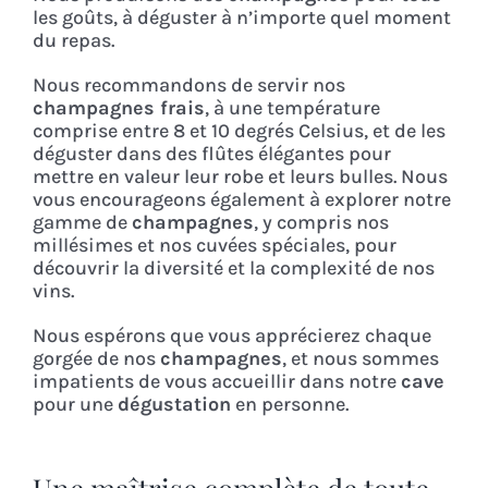
les goûts, à déguster à n’importe quel moment
du repas.
Nous recommandons de servir nos
champagnes frais
, à une température
comprise entre 8 et 10 degrés Celsius, et de les
déguster dans des flûtes élégantes pour
mettre en valeur leur robe et leurs bulles. Nous
vous encourageons également à explorer notre
gamme de
champagnes
, y compris nos
millésimes et nos cuvées spéciales, pour
découvrir la diversité et la complexité de nos
vins.
Nous espérons que vous apprécierez chaque
gorgée de nos
champagnes
, et nous sommes
impatients de vous accueillir dans notre
cave
pour une
dégustation
en personne.