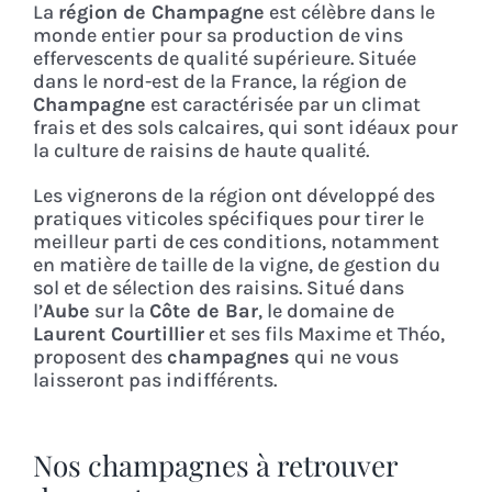
La
région de Champagne
est célèbre dans le
monde entier pour sa production de vins
effervescents de qualité supérieure. Située
dans le nord-est de la France, la région de
Champagne
est caractérisée par un climat
frais et des sols calcaires, qui sont idéaux pour
la culture de raisins de haute qualité.
Les vignerons de la région ont développé des
pratiques viticoles spécifiques pour tirer le
meilleur parti de ces conditions, notamment
en matière de taille de la vigne, de gestion du
sol et de sélection des raisins. Situé dans
l’
Aube
sur la
Côte de Bar
, le domaine de
Laurent Courtillier
et ses fils Maxime et Théo,
proposent des
champagnes
qui ne vous
laisseront pas indifférents.
Nos champagnes à retrouver