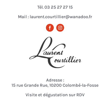
Tél. 03 25 27 27 15
Mail : laurent.courtillier@wanadoo.fr
Adresse :
15 rue Grande Rue, 10200 Colombé-la-Fosse
Visite et dégustation sur RDV