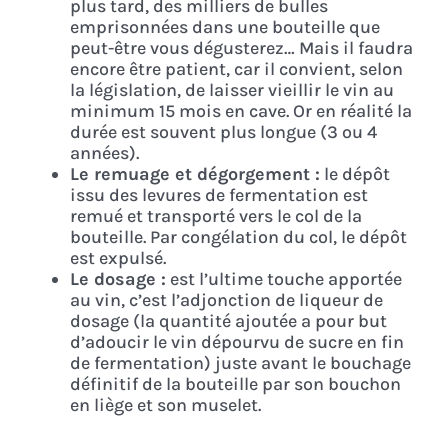
plus tard, des milliers de bulles
emprisonnées dans une bouteille que
peut-être vous dégusterez… Mais il faudra
encore être patient, car il convient, selon
la législation, de laisser vieillir le vin au
minimum 15 mois en cave. Or en réalité la
durée est souvent plus longue (3 ou 4
années).
Le remuage et dégorgement :
le dépôt
issu des levures de fermentation est
remué et transporté vers le col de la
bouteille. Par congélation du col, le dépôt
est expulsé.
Le dosage :
est l’ultime touche apportée
au vin, c’est l’adjonction de liqueur de
dosage (la quantité ajoutée a pour but
d’adoucir le vin dépourvu de sucre en fin
de fermentation) juste avant le bouchage
définitif de la bouteille par son bouchon
en liège et son muselet.