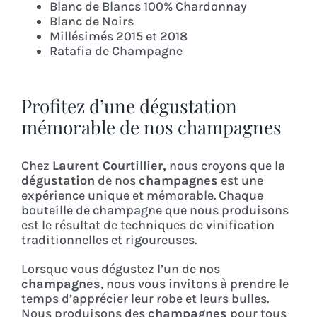
Blanc de Blancs 100% Chardonnay
Blanc de Noirs
Millésimés 2015 et 2018
Ratafia de Champagne
Profitez d’une dégustation
mémorable de nos champagnes
Chez
Laurent Courtillier,
nous croyons que la
dégustation
de nos
champagnes
est une
expérience unique et mémorable. Chaque
bouteille de champagne que nous produisons
est le résultat de techniques de vinification
traditionnelles et rigoureuses.
Lorsque vous dégustez l’un de nos
champagnes
, nous vous invitons à prendre le
temps d’apprécier leur robe et leurs bulles.
Nous produisons des
champagnes
pour tous