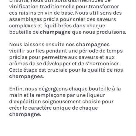
Ensuite, nous utilisons des méthodes de
vinification traditionnelle pour transformer
ces raisins en vin de base. Nous utilisons des
assemblages précis pour créer des saveurs
complexes et équilibrées dans chaque
bouteille de
champagne
que nous produisons.
Nous laissons ensuite nos
champagnes
vieillir sur lies pendant une période de temps
précise pour permettre aux saveurs et aux
arômes de se développer et de s’harmoniser.
Cette étape est cruciale pour la qualité de nos
champagnes
.
Enfin, nous dégorgeons chaque bouteille à la
main et la remplaçons par une liqueur
d’expédition soigneusement choisie pour
créer le caractère unique de chaque
champagne
.