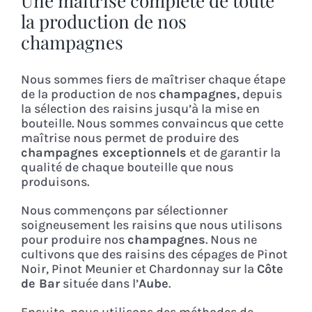
Une maîtrise complète de toute
la production de nos
champagnes
Nous sommes fiers de maîtriser chaque étape
de la production de nos
champagnes
, depuis
la sélection des raisins jusqu’à la mise en
bouteille. Nous sommes convaincus que cette
maîtrise nous permet de produire des
champagnes exceptionnels
et de garantir la
qualité de chaque bouteille que nous
produisons.
Nous commençons par sélectionner
soigneusement les raisins que nous utilisons
pour produire nos
champagnes
. Nous ne
cultivons que des raisins des cépages de Pinot
Noir, Pinot Meunier et Chardonnay sur la
Côte
de Bar
située dans l’
Aube
.