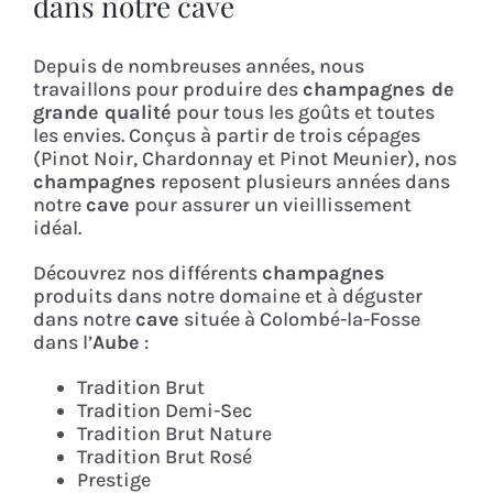
dans notre cave
Depuis de nombreuses années, nous
travaillons pour produire des
champagnes de
grande qualité
pour tous les goûts et toutes
les envies. Conçus à partir de trois cépages
(Pinot Noir, Chardonnay et Pinot Meunier), nos
champagnes
reposent plusieurs années dans
notre
cave
pour assurer un vieillissement
idéal.
Découvrez nos différents
champagnes
produits dans notre domaine et à déguster
dans notre
cave
située à Colombé-la-Fosse
dans l’
Aube
:
Tradition Brut
Tradition Demi-Sec
Tradition Brut Nature
Tradition Brut Rosé
Prestige