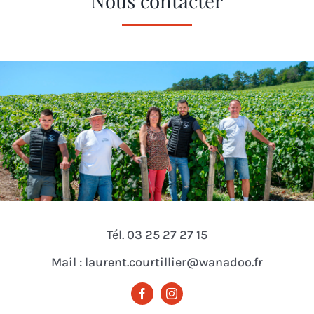
Nous contacter
Tél. 03 25 27 27 15
Mail : laurent.courtillier@wanadoo.fr