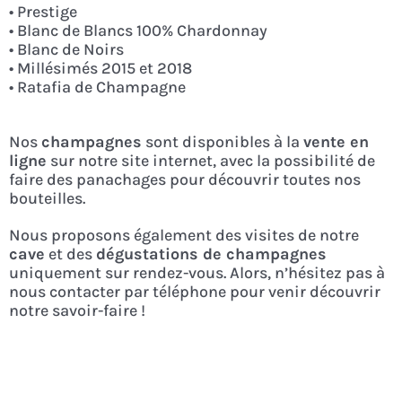
• Prestige
• Blanc de Blancs 100% Chardonnay
• Blanc de Noirs
• Millésimés 2015 et 2018
• Ratafia
de Champagne
Nos
champagnes
sont disponibles à la
vente en
ligne
sur notre site internet, avec la possibilité de
faire des panachages pour découvrir toutes nos
bouteilles.
Nous proposons également des visites de notre
cave
et des
dégustations de champagnes
uniquement sur rendez-vous. Alors, n’hésitez pas à
nous contacter par téléphone pour venir découvrir
notre savoir-faire !