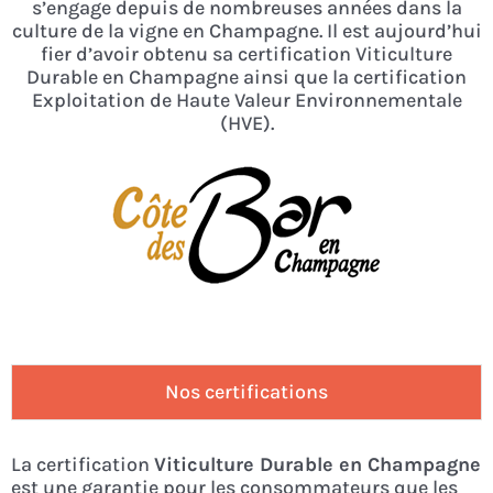
s’engage depuis de nombreuses années dans la
culture de la vigne en Champagne. Il est aujourd’hui
fier d’avoir obtenu sa certification Viticulture
Durable en Champagne ainsi que la certification
Exploitation de Haute Valeur Environnementale
(HVE).
Nos certifications
La certification
Viticulture Durable en Champagne
est une garantie pour les consommateurs que les