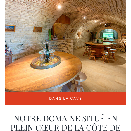
DANS LA CAVE
NOTRE DOMAINE SITUÉ EN
PLEIN CŒUR DE LA CÔTE DE