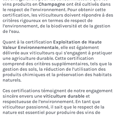
vins produits en
Champagne
ont été cultivés dans
le respect de l’environnement. Pour obtenir cette
certification, les viticulteurs doivent répondre à des
critères rigoureux en termes de respect de
l’environnement, de la biodiversité et de la gestion
de l’eau.
Quant à la certification
Exploitation de Haute
Valeur Environnementale
, elle est également
délivrée aux viticulteurs qui s’engagent à pratiquer
une agriculture durable. Cette certification
comprend des critères supplémentaires, tels que la
gestion des sols, la réduction de l’utilisation des
produits chimiques et la préservation des habitats
naturels.
Ces certifications témoignent de notre engagement
sincère envers une
viticulture durable
et
respectueuse de l’environnement. En tant que
viticulteur passionné, il sait que le respect de la
nature est essentiel pour produire des vins de