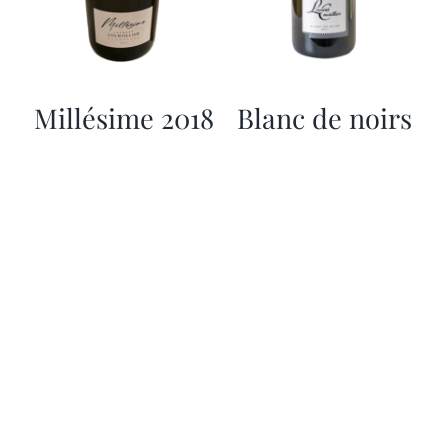
Millésime 2018
Blanc de noirs