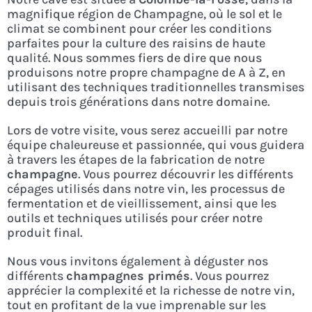
magnifique région de Champagne, où le sol et le
climat se combinent pour créer les conditions
parfaites pour la culture des raisins de haute
qualité. Nous sommes fiers de dire que nous
produisons notre propre champagne de A à Z, en
utilisant des techniques traditionnelles transmises
depuis trois générations dans notre domaine.
Lors de votre visite, vous serez accueilli par notre
équipe chaleureuse et passionnée, qui vous guidera
à travers les étapes de la fabrication de notre
champagne
. Vous pourrez découvrir les différents
cépages utilisés dans notre vin, les processus de
fermentation et de vieillissement, ainsi que les
outils et techniques utilisés pour créer notre
produit final.
Nous vous invitons également à déguster nos
différents
champagnes primés
. Vous pourrez
apprécier la complexité et la richesse de notre vin,
tout en profitant de la vue imprenable sur les