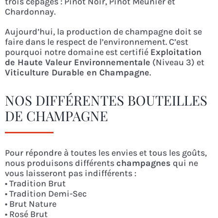
trois cépages : Pinot Noir, Pinot Meunier et
Chardonnay.
Aujourd’hui, la production de champagne doit se
faire dans le respect de l’environnement. C’est
pourquoi notre domaine est certifié
Exploitation
de Haute Valeur Environnementale
(Niveau 3) et
Viticulture Durable en Champagne
.
NOS DIFFÉRENTES BOUTEILLES
DE CHAMPAGNE
Pour répondre à toutes les envies et tous les goûts,
nous produisons différents
champagnes
qui ne
vous laisseront pas indifférents :
• Tradition Brut
• Tradition Demi-Sec
• Brut Nature
• Rosé Brut