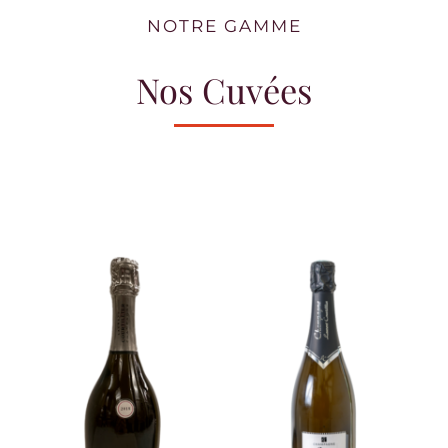
NOTRE GAMME
Nos Cuvées