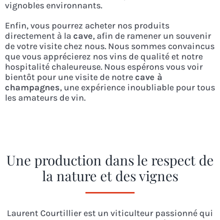
vignobles environnants.
Enfin, vous pourrez acheter nos produits
directement à la
cave
, afin de ramener un souvenir
de votre visite chez nous. Nous sommes convaincus
que vous apprécierez nos vins de qualité et notre
hospitalité chaleureuse. Nous espérons vous voir
bientôt pour une visite de notre
cave à
champagnes
, une expérience inoubliable pour tous
les amateurs de vin.
Une production dans le respect de
la nature et des vignes
Laurent Courtillier est un viticulteur passionné qui