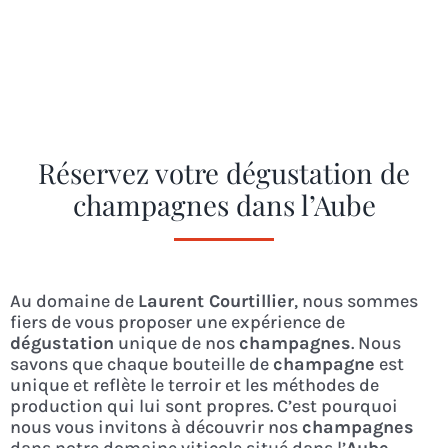
Réservez votre dégustation de
champagnes dans l’Aube
Au domaine de
Laurent Courtillier
, nous sommes
fiers de vous proposer une expérience de
dégustation
unique de nos
champagnes
. Nous
savons que chaque bouteille de
champagne
est
unique et reflète le terroir et les méthodes de
production qui lui sont propres. C’est pourquoi
nous vous invitons à découvrir nos
champagnes