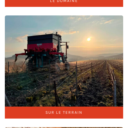
LE DOMAINE
SUR LE TERRAIN