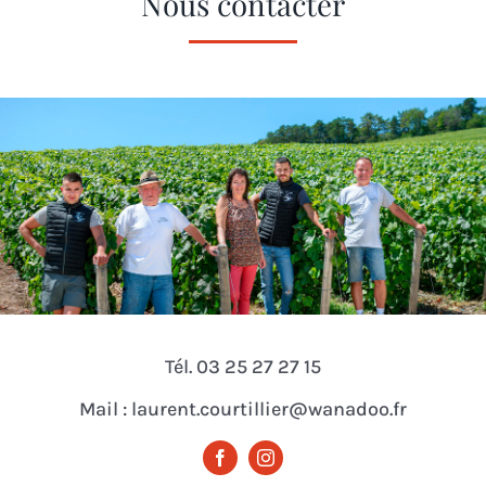
Nous contacter
Tél. 03 25 27 27 15
Mail : laurent.courtillier@wanadoo.fr