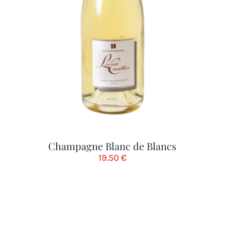
Champagne Blanc de Blancs
19.50
€