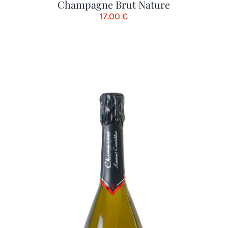
Champagne Brut Nature
17.00
€