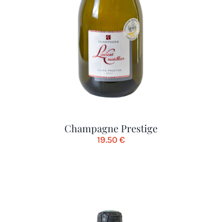
Champagne Prestige
19.50
€