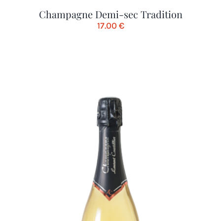
Champagne Demi-sec Tradition
17.00
€