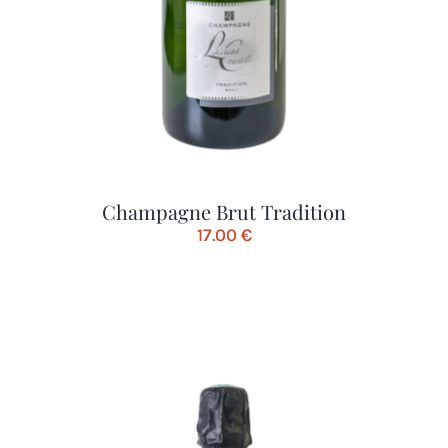
Champagne Brut Tradition
17.00
€