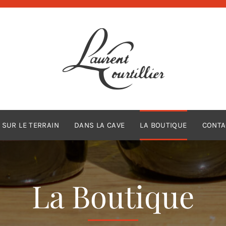
SUR LE TERRAIN
DANS LA CAVE
LA BOUTIQUE
CONTA
La Boutique