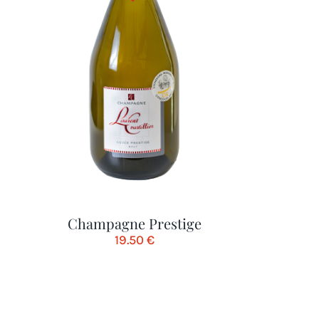
Champagne Prestige
19.50
€