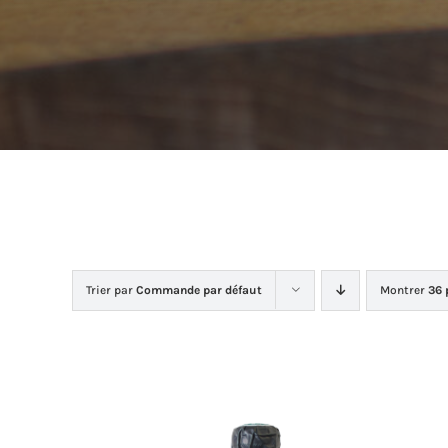
Trier par
Commande par défaut
Montrer
36 