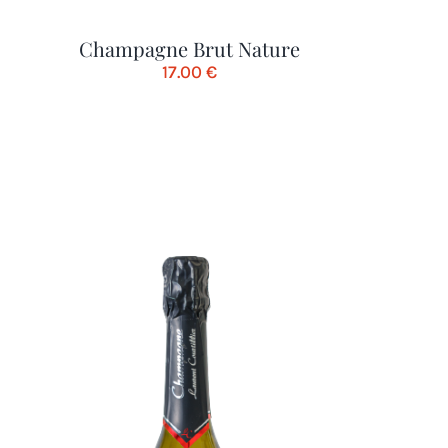
Champagne Brut Nature
17.00
€