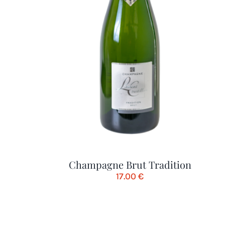
Champagne Brut Tradition
17.00
€