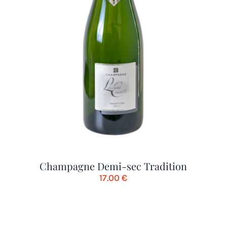
Champagne Demi-sec Tradition
17.00
€