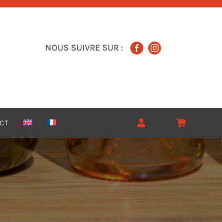
NOUS SUIVRE SUR :
CT