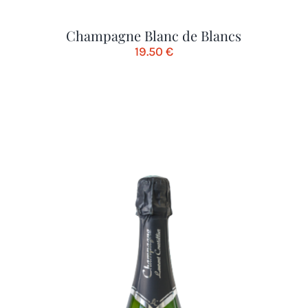
Champagne Blanc de Blancs
19.50
€