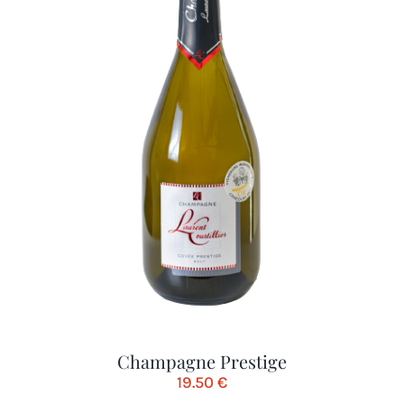
Champagne Prestige
19.50
€