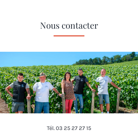
Nous contacter
Tél. 03 25 27 27 15