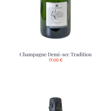
Champagne Demi-sec Tradition
17.00
€