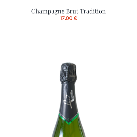
Champagne Brut Tradition
17.00
€