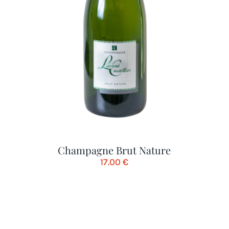
Champagne Brut Nature
17.00
€