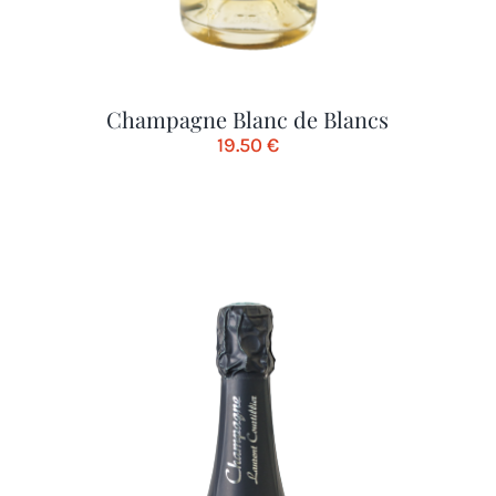
Champagne Blanc de Blancs
19.50
€