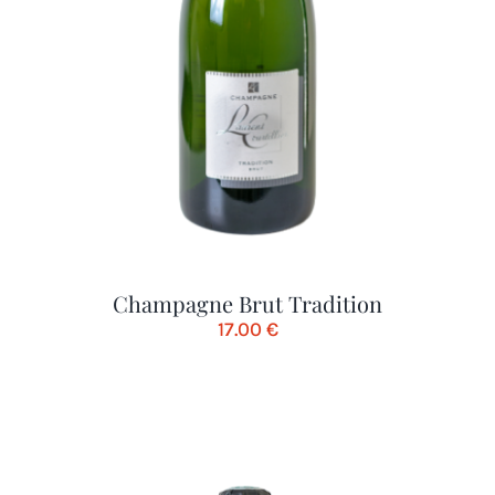
Champagne Brut Tradition
17.00
€