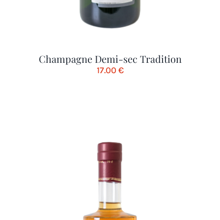
Champagne Demi-sec Tradition
17.00
€