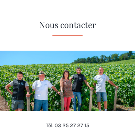
Nous contacter
Tél. 03 25 27 27 15