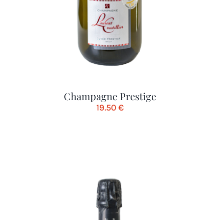
Champagne Prestige
19.50
€