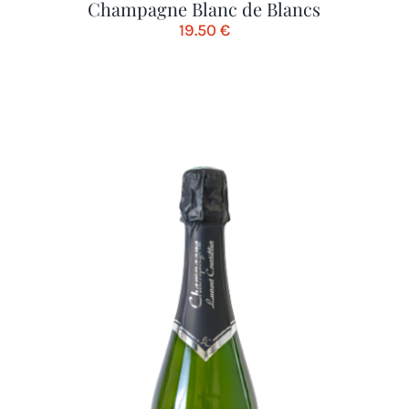
Champagne Blanc de Blancs
19.50
€