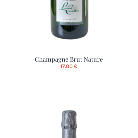
Champagne Brut Nature
17.00
€