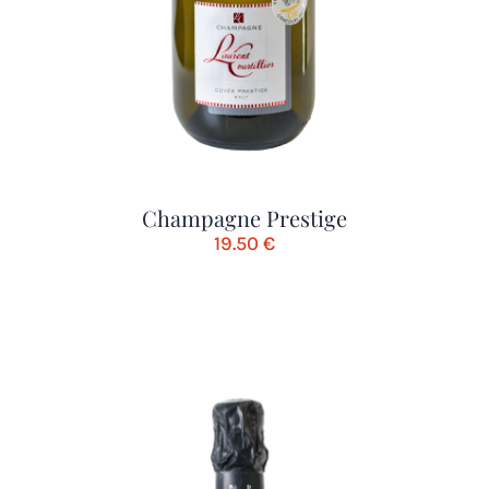
Champagne Prestige
19.50
€