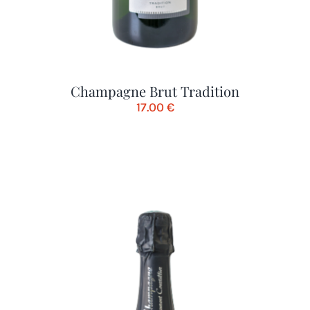
Champagne Brut Tradition
17.00
€