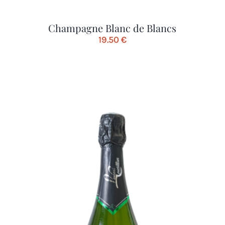
Champagne Blanc de Blancs
19.50
€