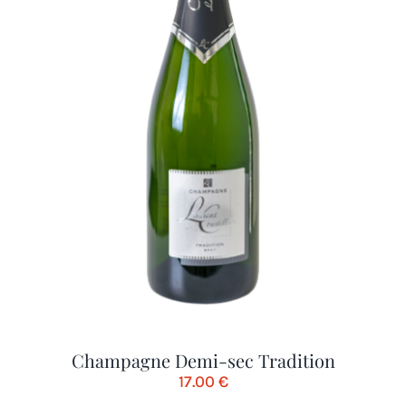
Champagne Demi-sec Tradition
17.00
€