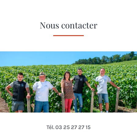
Nous contacter
Tél. 03 25 27 27 15