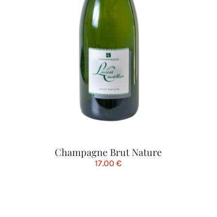
Champagne Brut Nature
17.00
€