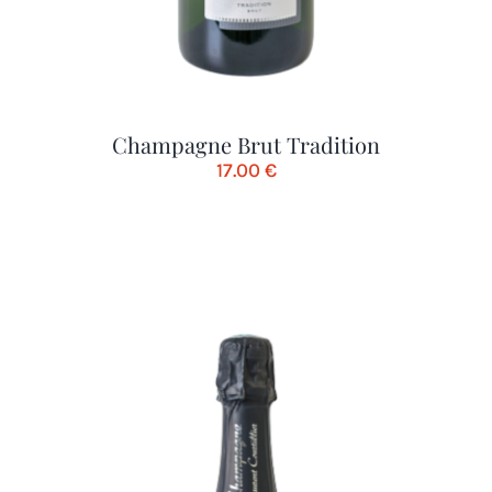
Champagne Brut Tradition
17.00
€