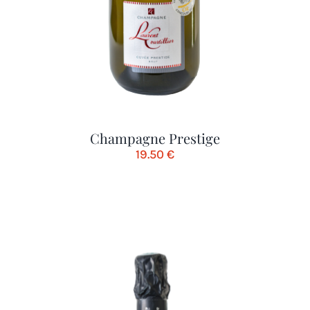
Champagne Prestige
19.50
€