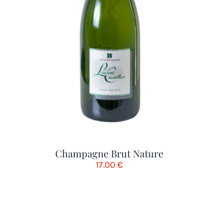
Champagne Brut Nature
17.00
€