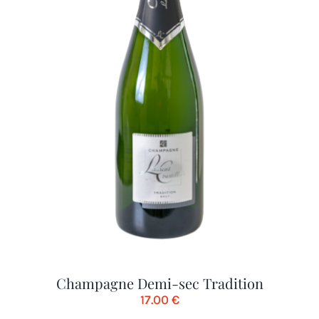
Champagne Demi-sec Tradition
17.00
€