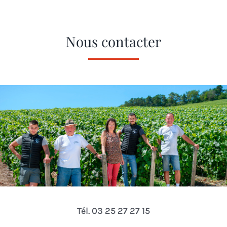
Nous contacter
Tél. 03 25 27 27 15