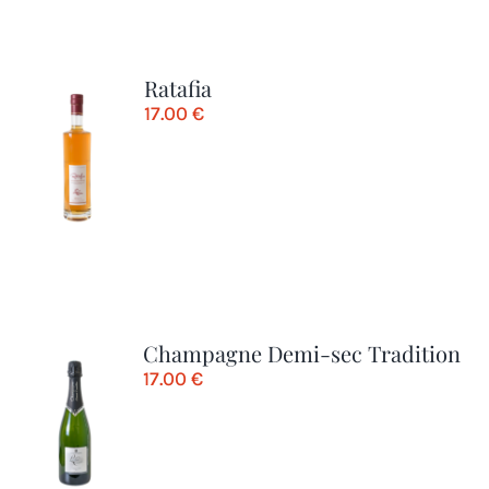
Ratafia
17.00
€
Champagne Demi-sec Tradition
17.00
€