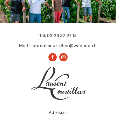
Tél. 03 25 27 27 15
Mail : laurent.courtillier@wanadoo.fr
Adresse :