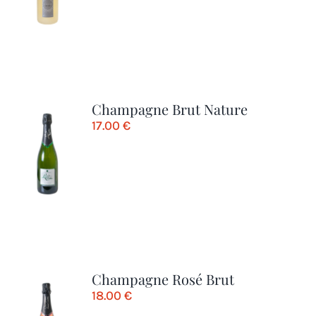
Champagne Brut Nature
17.00
€
Champagne Rosé Brut
18.00
€