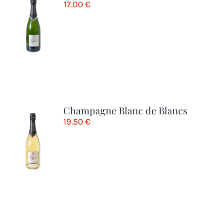
17.00
€
Champagne Blanc de Blancs
19.50
€