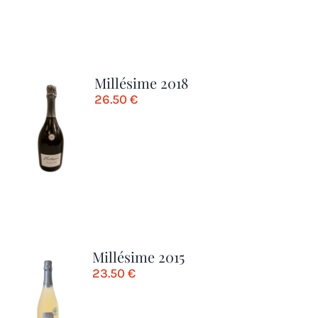
Millésime 2018
26.50
€
Millésime 2015
23.50
€