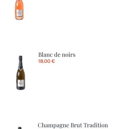
Blanc de noirs
18.00
€
Champagne Brut Tradition