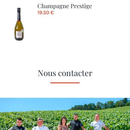
Champagne Prestige
19.50
€
Nous contacter