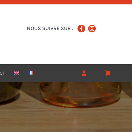
NOUS SUIVRE SUR :
CT