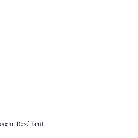
agne Rosé Brut