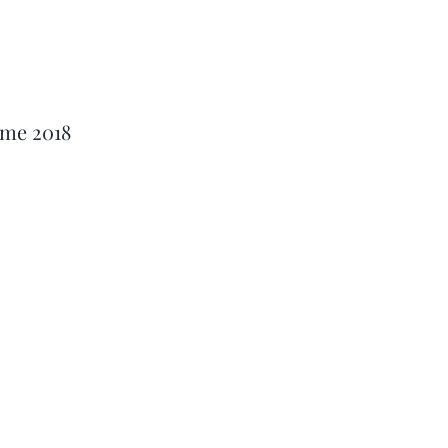
ime 2018