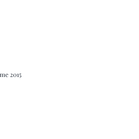
ime 2015