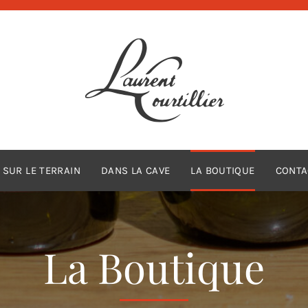
SUR LE TERRAIN
DANS LA CAVE
LA BOUTIQUE
CONTA
La Boutique