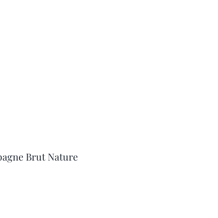
agne Brut Nature