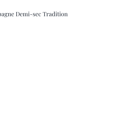
agne Demi-sec Tradition