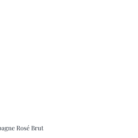
agne Rosé Brut