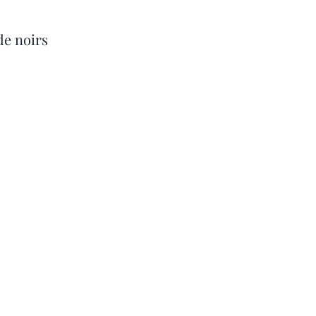
de noirs