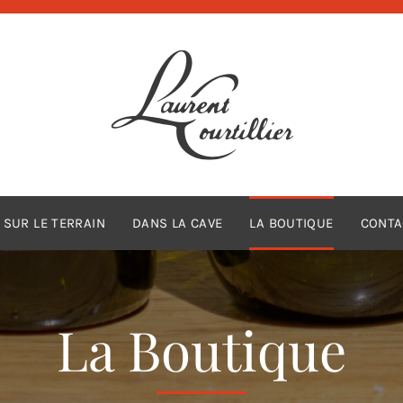
SUR LE TERRAIN
DANS LA CAVE
LA BOUTIQUE
CONTA
La Boutique