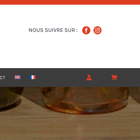
NOUS SUIVRE SUR :
CT