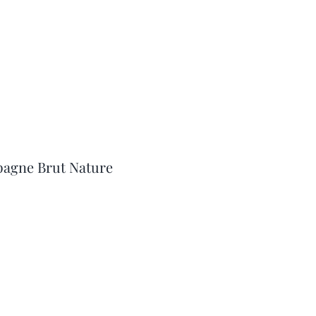
agne Brut Nature