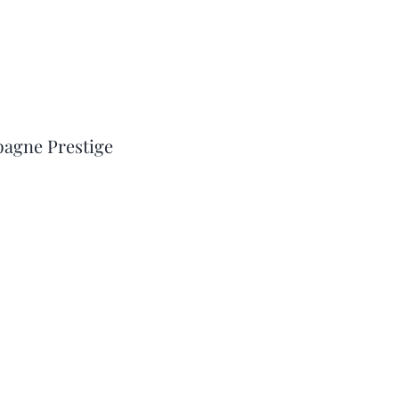
agne Prestige