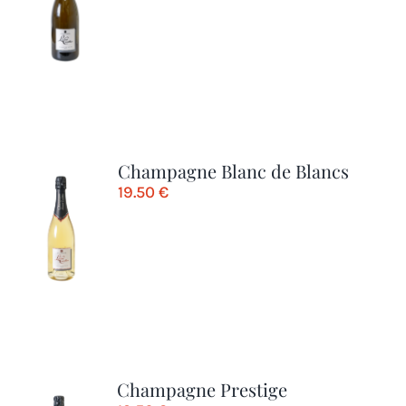
Champagne Blanc de Blancs
19.50
€
Champagne Prestige