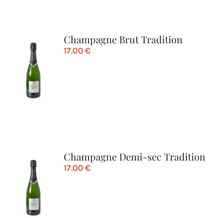
Champagne Brut Tradition
17.00
€
Champagne Demi-sec Tradition
17.00
€