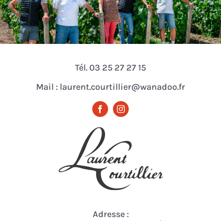
Tél. 03 25 27 27 15
Mail : laurent.courtillier@wanadoo.fr
Adresse :