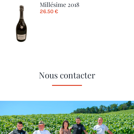
Millésime 2018
26.50
€
Nous contacter