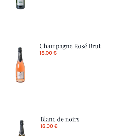
Champagne Rosé Brut
18.00
€
Blanc de noirs
18.00
€