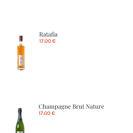
Ratafia
17.00
€
Champagne Brut Nature
17.00
€