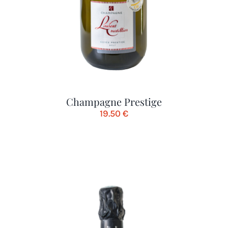
Champagne Prestige
19.50
€