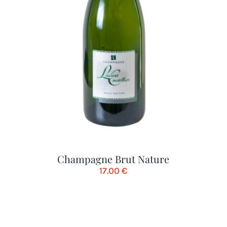
Champagne Brut Nature
17.00
€