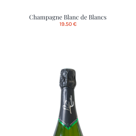
Champagne Blanc de Blancs
19.50
€