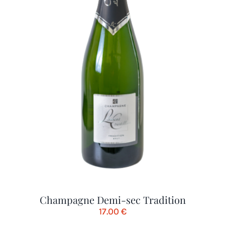
Champagne Demi-sec Tradition
17.00
€