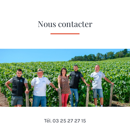
Nous contacter
Tél. 03 25 27 27 15