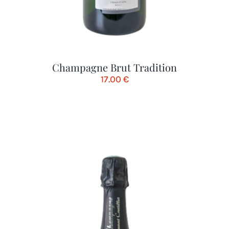
Champagne Brut Tradition
17.00
€