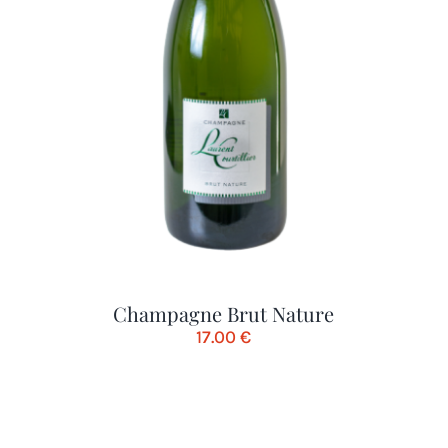
Champagne Brut Nature
17.00
€