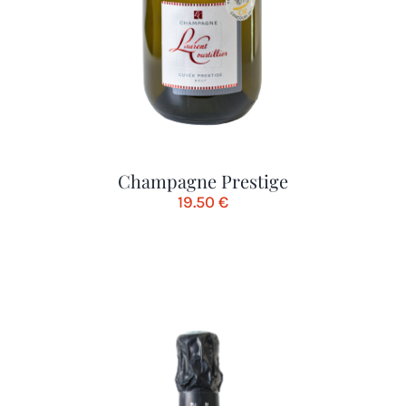
Champagne Prestige
19.50
€