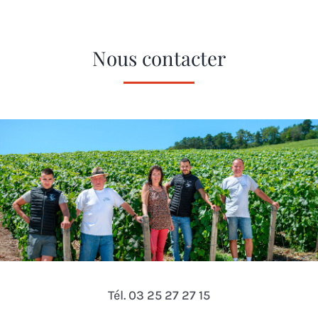
Nous contacter
Tél. 03 25 27 27 15