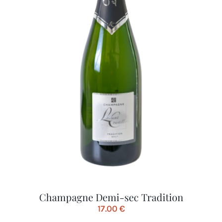
Champagne Demi-sec Tradition
17.00
€