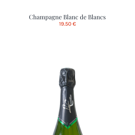
Champagne Blanc de Blancs
19.50
€