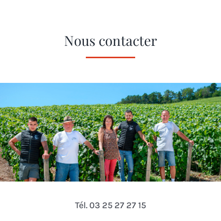
Nous contacter
Tél. 03 25 27 27 15