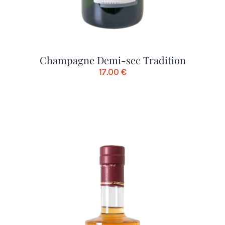
Champagne Demi-sec Tradition
17.00
€