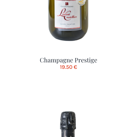
Champagne Prestige
19.50
€