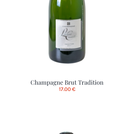
Champagne Brut Tradition
17.00
€