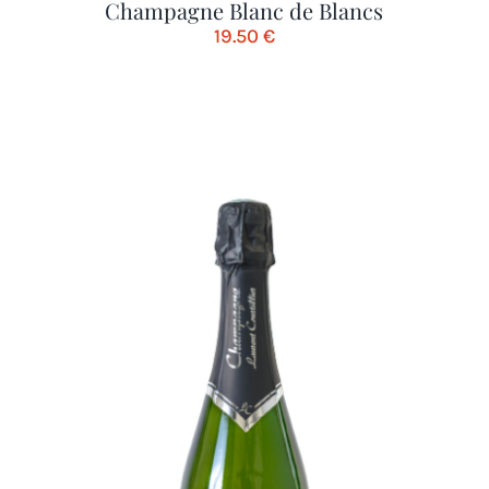
Champagne Blanc de Blancs
19.50
€