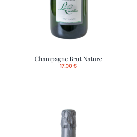
Champagne Brut Nature
17.00
€