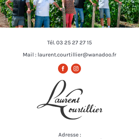
Tél. 03 25 27 27 15
Mail : laurent.courtillier@wanadoo.fr
Adresse :