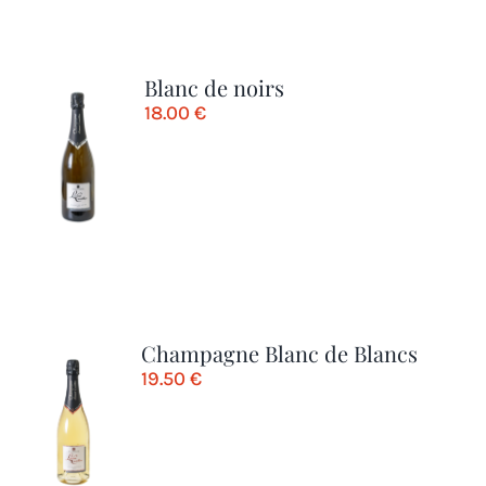
Blanc de noirs
18.00
€
Champagne Blanc de Blancs
19.50
€