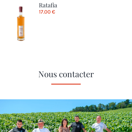
Ratafia
17.00
€
Nous contacter