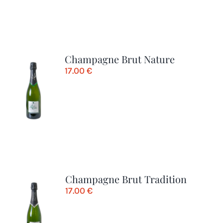
Champagne Brut Nature
17.00
€
Champagne Brut Tradition
17.00
€