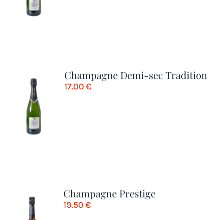
Champagne Demi-sec Tradition
17.00
€
Champagne Prestige
19.50
€