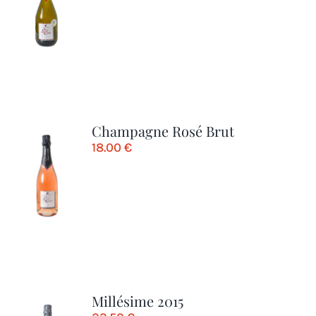
Champagne Rosé Brut
18.00
€
Millésime 2015