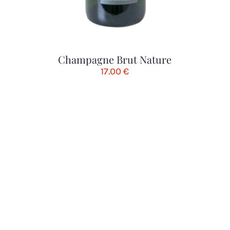
Champagne Brut Nature
17.00
€