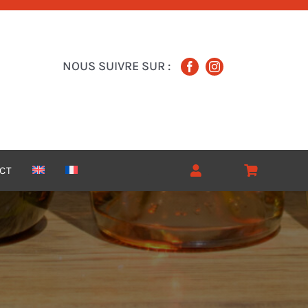
NOUS SUIVRE SUR :
CT