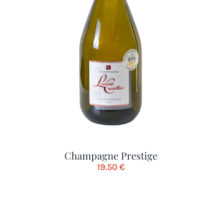
Champagne Prestige
19.50
€