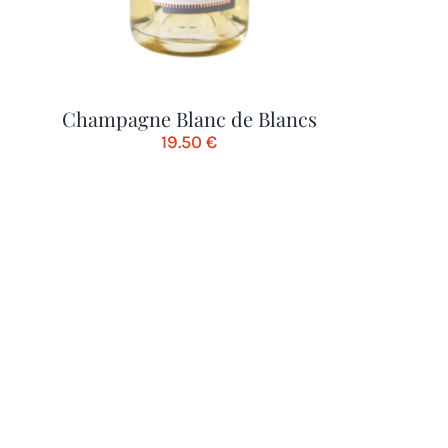
Champagne Blanc de Blancs
19.50
€