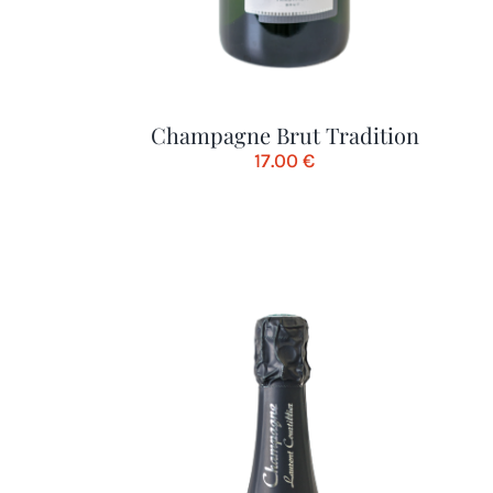
Champagne Brut Tradition
17.00
€