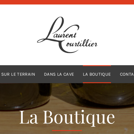
SUR LE TERRAIN
DANS LA CAVE
LA BOUTIQUE
CONTA
La Boutique