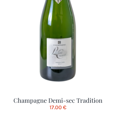
Champagne Demi-sec Tradition
17.00
€