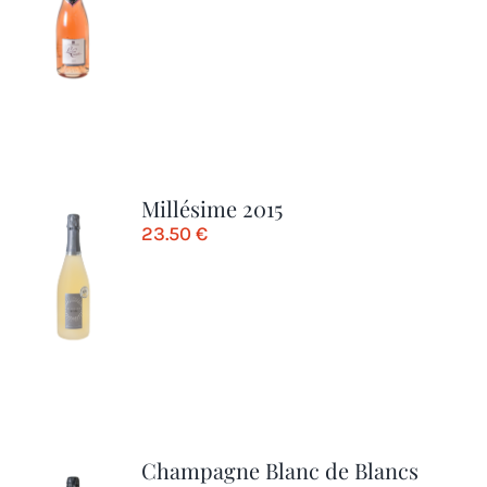
Millésime 2015
23.50
€
Champagne Blanc de Blancs