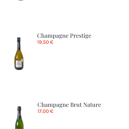
Champagne Prestige
19.50
€
Champagne Brut Nature
17.00
€