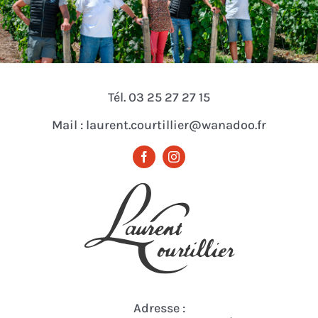
Tél. 03 25 27 27 15
Mail : laurent.courtillier@wanadoo.fr
Adresse :