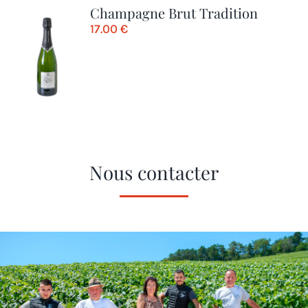
Champagne Brut Tradition
17.00
€
Nous contacter