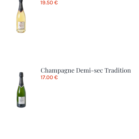
19.50
€
Champagne Demi-sec Tradition
17.00
€